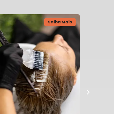
Saiba Mais