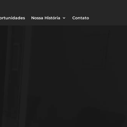
ortunidades
Nossa História
Contato