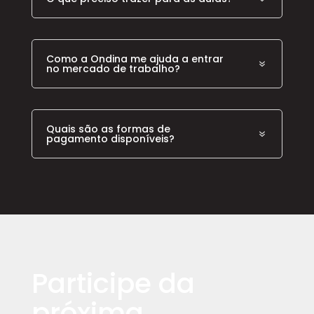
Como a Ondina me ajuda a entrar
no mercado de trabalho?
Quais são as formas de
pagamento disponíveis?
Participe da
próxima