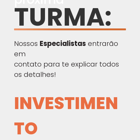
TURMA:
Nossos
Especialistas
entrarão
em
contato para te explicar todos
os detalhes!
INVESTIMEN
TO