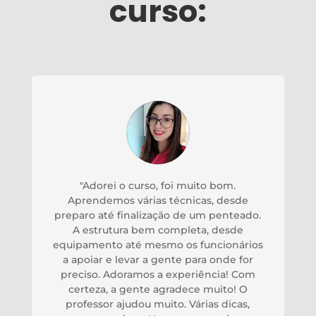
curso:
"Adorei o curso, foi muito bom.
Aprendemos várias técnicas, desde
preparo até finalização de um penteado.
A estrutura bem completa, desde
equipamento até mesmo os funcionários
a apoiar e levar a gente para onde for
preciso. Adoramos a experiência! Com
certeza, a gente agradece muito! O
professor ajudou muito. Várias dicas,