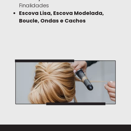
Finalidades
Escova Lisa, Escova Modelada,
Boucle, Ondas e Cachos