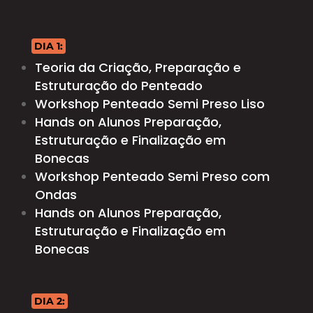
DIA 1:
Teoria da Criação, Preparação e
Estruturação do Penteado
Workshop Penteado Semi Preso Liso
Hands on Alunos Preparação,
Estruturação e Finalização em
Bonecas
Workshop Penteado Semi Preso com
Ondas
Hands on Alunos Preparação,
Estruturação e Finalização em
Bonecas
DIA 2: