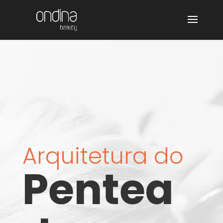
Arquitetura do
Pentea