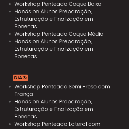
Workshop Penteado Coque Baixo
Hands on Alunos Preparação,
Estruturação e Finalização em
Bonecas
Workshop Penteado Coque Médio
Hands on Alunos Preparação,
Estruturação e Finalização em
Bonecas
DIA 3:
Workshop Penteado Semi Preso com
Trança
Hands on Alunos Preparação,
Estruturação e Finalização em
Bonecas
Workshop Penteado Lateral com