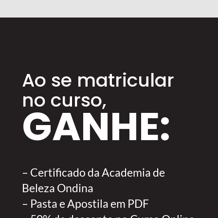
Ao se matricular
no curso,
GANHE:
– Certificado da Academia de
Beleza Ondina
– Pasta e Apostila em PDF