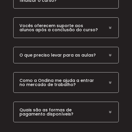
finalizar o curso?
Vocês oferecem suporte aos
alunos após a conclusão do curso?
O que preciso levar para as aulas?
Como a Ondina me ajuda a entrar
no mercado de trabalho?
Quais são as formas de
pagamento disponíveis?