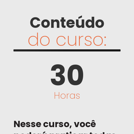
Conteúdo
do curso:
30
Horas
Nesse curso, você