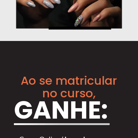
Ao se matricular
no curso,
GANHE: