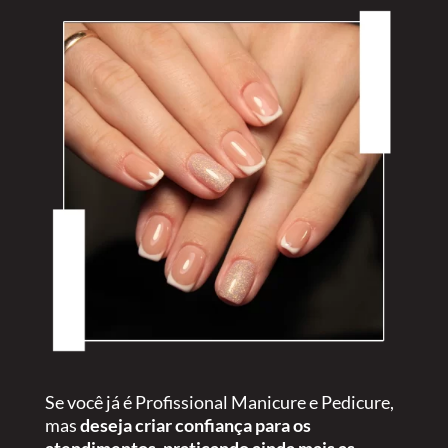
Se você já é Profissional Manicure e Pedicure,
mas
deseja criar confiança para os