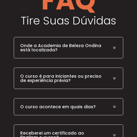
FAQ
Tire Suas Dúvidas
Onde a Academia de Beleza Ondina
está localizada?
O curso é para iniciantes ou preciso
de experiência prévia?
O curso acontece em quais dias?
Receberei um certificado ao