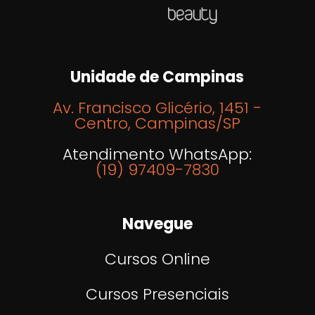
Unidade de Campinas
Av. Francisco Glicério, 1451 -
Centro, Campinas/SP
Atendimento WhatsApp:
(19) 97409-7830
Navegue
Cursos Online
Cursos Presenciais