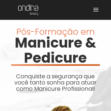
Pós-Formação em
Manicure &
Pedicure
Conquiste a segurança que
você tanto sonha para atuar
como Manicure Profissional!