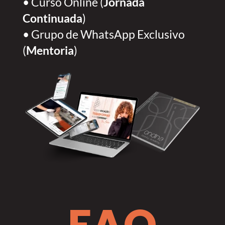
•
Curso Online (
Jornada
Continuada
)
• Grupo de WhatsApp Exclusivo
(
Mentoria
)