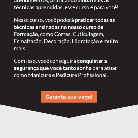
atendimentos, praticando ainda mais as
técnicas aprendidas
, esse curso é para você!
Nesse curso, você poderá
praticar todas as
técnicas ensinadas no nosso curso de
Formação
, como Cortes, Cuticulagem,
Esmaltação, Decoração, Hidratação e muito
mais.
Com isso, você conseguirá
conquistar a
segurança que você tanto sonha
para atuar
como Manicure e Pedicure Profissional.
Garanta sua vaga!