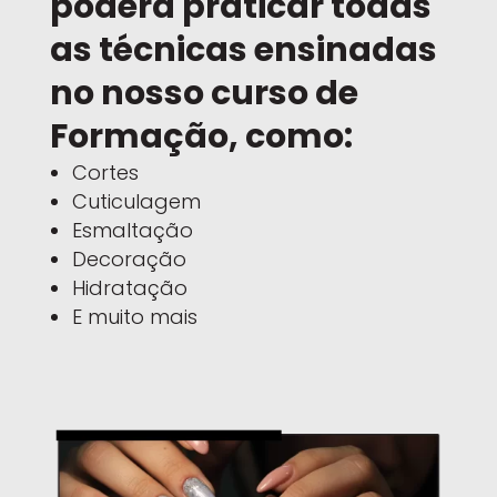
poderá praticar todas
as técnicas ensinadas
no nosso curso de
Formação, como:
Cortes
Cuticulagem
Esmaltação
Decoração
Hidratação
E muito mais