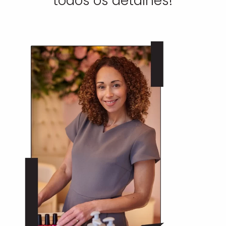
todos os detalhes!