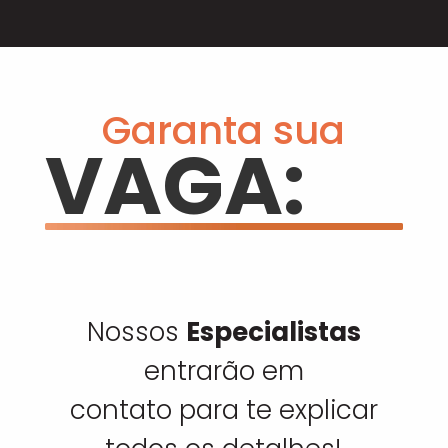
Garanta sua
VAGA:
Nossos
Especialistas
entrarão em
contato para te explicar