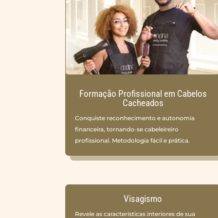
Formação Profissional em Cabelos
Cacheados
Conquiste reconhecimento e autonomia
financeira, tornando-se cabeleireiro
profissional. Metodologia fácil e prática.
Visagismo
Revele as características interiores de sua