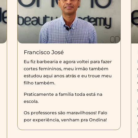
Francisco José
Eu fiz barbearia e agora voltei para fazer
cortes femininos, meu irmão também
estudou aqui anos atrás e eu troue meu
filho também.
Praticamente a família toda está na
escola.
!
Os professores são maravilhosos! Falo
por experiência, venham pra Ondina!