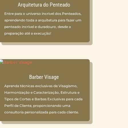
Arquitetura do Penteado
Entre para o universo incrível dos Penteados,
aprendendo toda a arquitetura para fazer um
penteado incrível e duradouro, desde a
preparação até a execução!
Barber Visage
Aprenda técnicas exclusivas de Visagismo,
Harmonização e Caracterização, Estrutura e
Tipos de Cortes e Barbas Exclusivas para cada
Perfil de Cliente, proporcionando uma
consultoria personalizada para cada cliente.