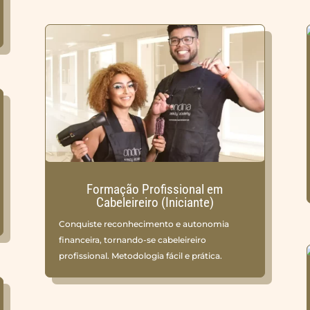
Formação Profissional em
Cabeleireiro (Iniciante)
Conquiste reconhecimento e autonomia
financeira, tornando-se cabeleireiro
profissional. Metodologia fácil e prática.