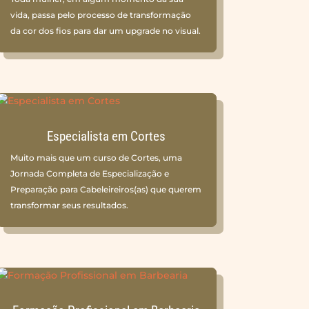
vida, passa pelo processo de transformação
da cor dos fios para dar um upgrade no visual.
Especialista em Cortes
Muito mais que um curso de Cortes, uma
Jornada Completa de Especialização e
Preparação para Cabeleireiros(as) que querem
transformar seus resultados.