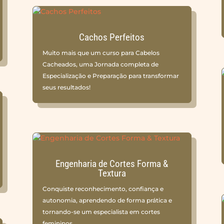
Cachos Perfeitos
Muito mais que um curso para Cabelos
Cacheados, uma Jornada completa de
Especialização e Preparação para transformar
seus resultados!
Engenharia de Cortes Forma &
Textura
Conquiste reconhecimento, confiança e
autonomia, aprendendo de forma prática e
tornando-se um especialista em cortes
femininos.