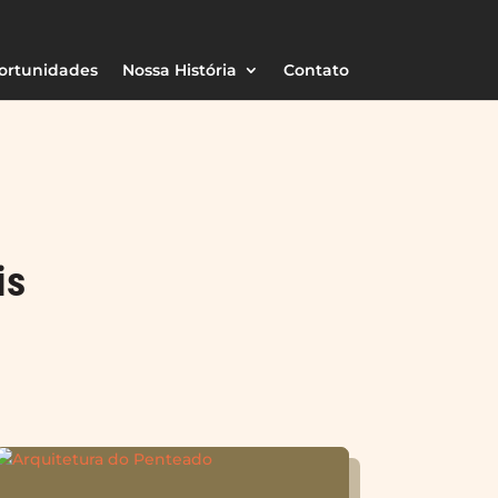
ortunidades
Nossa História
Contato
is