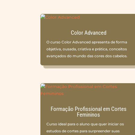
Color Advanced
O curso Color Advanced apresenta de forma
objetiva, ousada, criativa e prática, conceitos
avançados do mundo das cores dos cabelos.
Formação Profissional em Cortes
Femininos
Curso ideal para o aluno que quer iniciar os
estudos de cortes para surpreender suas