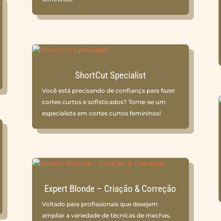
ShortCut Specialist
Você está precisando de confiança para fazer
cortes curtos e sofisticados? Torne-se um
especialista em cortes curtos femininos!
Expert Blonde – Criação & Correção
Voltado para profissionais que desejam
ampliar a variedade de técnicas de mechas,