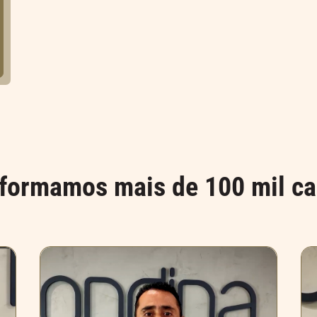
formamos mais de 100 mil ca