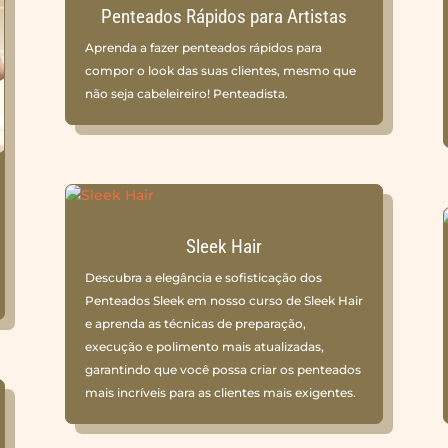
Penteados Rápidos para Artistas
Aprenda a fazer penteados rápidos para
compor o look das suas clientes, mesmo que
não seja cabeleireiro! Penteadista.
Sleek Hair
Descubra a elegância e sofisticação dos
Penteados Sleek em nosso curso de Sleek Hair
e aprenda as técnicas de preparação,
execução e polimento mais atualizadas,
garantindo que você possa criar os penteados
mais incríveis para as clientes mais exigentes.