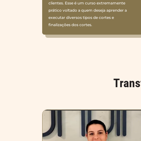
clientes. Esse é um curso extremamente
prático voltado a quem deseja aprender a
executar diversos tipos de cortes e
finalizações dos cortes.
Trans