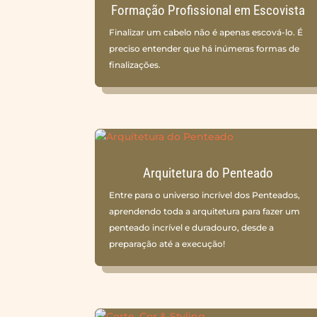
Formação Profissional em Escovista
Finalizar um cabelo não é apenas escová-lo. É
preciso entender que há inúmeras formas de
finalizações.
Arquitetura do Penteado
Entre para o universo incrível dos Penteados,
aprendendo toda a arquitetura para fazer um
penteado incrível e duradouro, desde a
preparação até a execução!