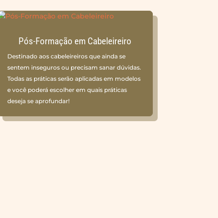
Pós-Formação em Cabeleireiro
Destinado aos cabeleireiros que ainda se
sentem inseguros ou precisam sanar dúvidas.
Todas as práticas serão aplicadas em modelos
e você poderá escolher em quais práticas
deseja se aprofundar!