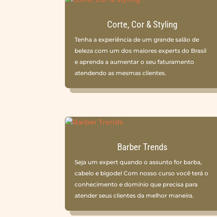
Corte, Cor & Styling
Tenha a experiência de um grande salão de
beleza com um dos maiores experts do Brasil
e aprenda a aumentar o seu faturamento
atendendo as mesmas clientes.
Barber Trends
Seja um expert quando o assunto for barba,
cabelo e bigode! Com nosso curso você terá o
conhecimento e domínio que precisa para
atender seus clientes da melhor maneira.