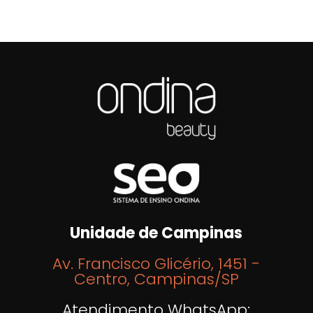
Unidade de Campinas
Av. Francisco Glicério, 1451 -
Centro, Campinas/SP
Atendimento WhatsApp: