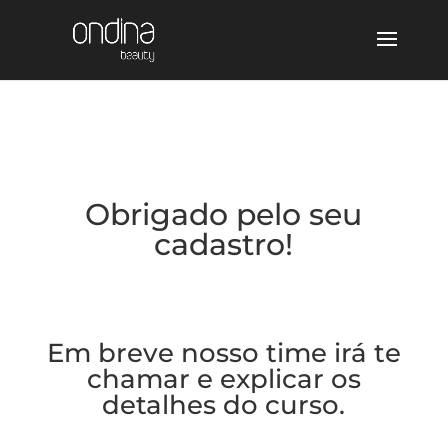
Obrigado pelo seu
cadastro!
Em breve nosso time irá te
chamar e explicar os
detalhes do curso.